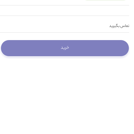
تماس بگیرید