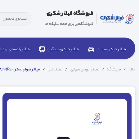
فروشگاه فیلتر شکری
فروشگاهی برای همه سلیقه ها
فیلتر خودرو سواری
فیلتر خودرو سنگین
فیلتر راهسازی و کش
خانه
فروشگاه
فیلتر خودرو سواری
فیلتر هوا
فیلتر هوا ولستر 281131R100