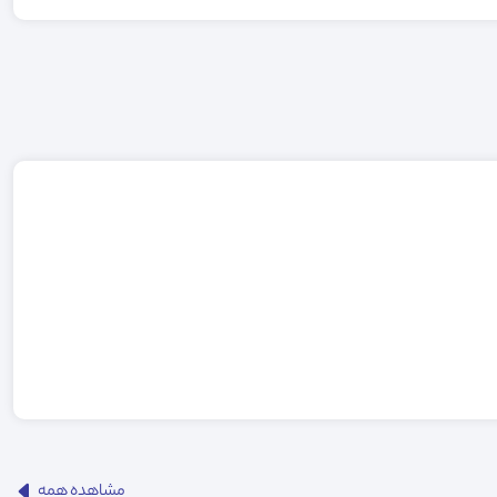
مشاهده همه