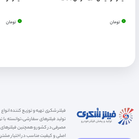
0
0
تومان
تومان
تولید فیلترهای سفارشی،توانسته با توج
مصرفی در کشور و همچنین فیلترهای صنعت
اصلی و کیفیت مناسب در اختیار مشتری 