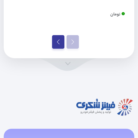
0
تومان