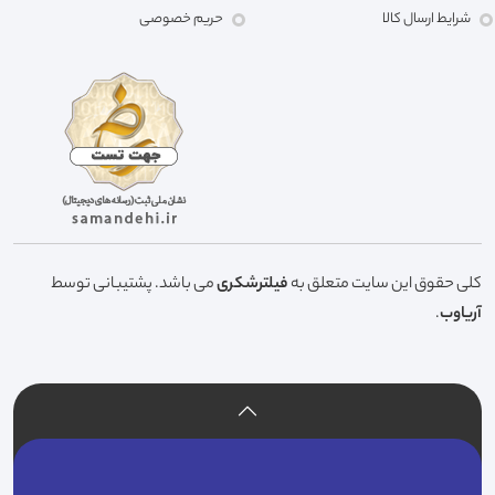
شرایط ارسال کالا
حریم خصوصی
کلی حقوق این سایت متعلق به
فیلترشکری
می باشد. پشتیبانی توسط
آریاوب
.