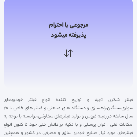
مرجوعی با احترام
پذیرفته میشود
فیلتر شکری تهیه و توزیع کننده انواع فیلتر خودروهای
سواری،سنگین،راهسازی و دستگاه های صنعتی و فیلتر های خاص با 20
سال سابقه در زمینه فروش و تولید فیلترهای سفارشی،توانسته با توجه به
امکانات فنی ، توان پرسنلی و با تکیه بر دانش فنی خود تا کنون انواع
فیلترهای مورد نیاز صنایع خودرو سازی و مصرفی در کشور و همچنین