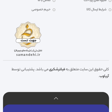
شیوه های پرداخت
تماس با ما
شرایط ارسال کالا
حریم خصوصی
کلی حقوق این سایت متعلق به
فیلترشکری
می باشد. پشتیبانی توسط
آریاوب
.