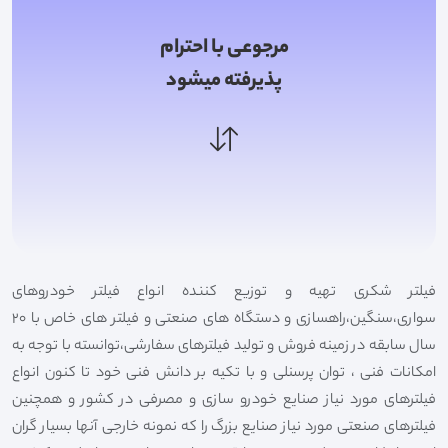
مرجوعی با احترام
پذیرفته میشود
فیلتر شکری تهیه و توزیع کننده انواع فیلتر خودروهای
سواری،سنگین،راهسازی و دستگاه های صنعتی و فیلتر های خاص با 20
سال سابقه در زمینه فروش و تولید فیلترهای سفارشی،توانسته با توجه به
امکانات فنی ، توان پرسنلی و با تکیه بر دانش فنی خود تا کنون انواع
فیلترهای مورد نیاز صنایع خودرو سازی و مصرفی در کشور و همچنین
فیلترهای صنعتی مورد نیاز صنایع بزرگ را که نمونه خارجی آنها بسیار گران