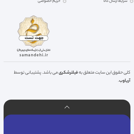
شرایط ارسال کالا
حریم خصوصی
کلی حقوق این سایت متعلق به
فیلترشکری
می باشد. پشتیبانی توسط
آریاوب
.