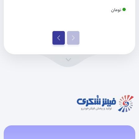
0
تومان