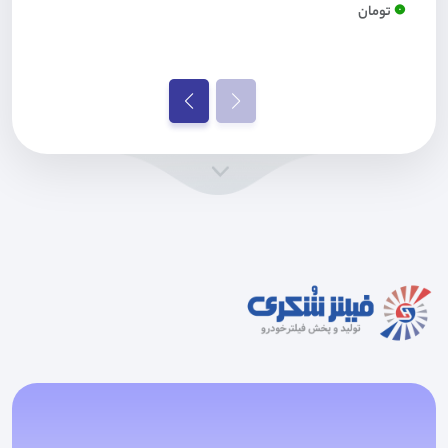
0
تومان