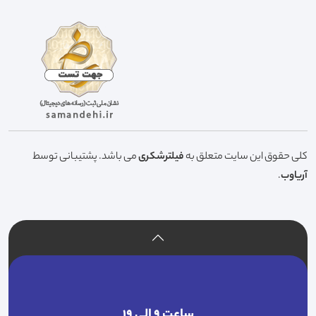
کلی حقوق این سایت متعلق به
فیلترشکری
می باشد. پشتیبانی توسط
آریاوب
.
ساعت ۹ الی ۱۹