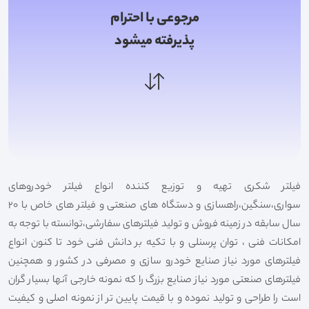
مرجوعی با احترام
پذیرفته میشود
فیلتر شکری تهیه و توزیع کننده انواع فیلتر خودروهای
سواری،سنگین،راهسازی و دستگاه های صنعتی و فیلتر های خاص با 20
سال سابقه در زمینه فروش و تولید فیلترهای سفارشی،توانسته با توجه به
امکانات فنی ، توان پرسنلی و با تکیه بر دانش فنی خود تا کنون انواع
فیلترهای مورد نیاز صنایع خودرو سازی و مصرفی در کشور و همچنین
فیلترهای صنعتی مورد نیاز صنایع بزرگ را که نمونه خارجی آنها بسیار گران
است را طراحی و تولید نموده و با قیمت پایین تر از نمونه اصلی و کیفیت