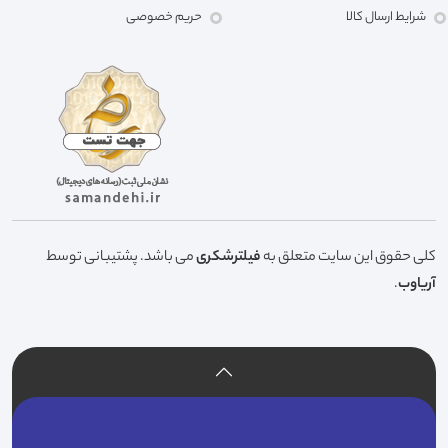
شرایط ارسال کالا
حریم خصوصی
کلی حقوق این سایت متعلق به
فیلترشکری
می باشد. پشتیبانی توسط
آریاوب
.