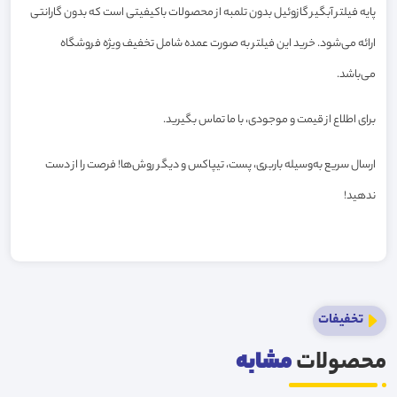
پایه فیلتر آبگیر گازوئیل بدون تلمبه از محصولات باکیفیتی است که بدون گارانتی
ارائه می‌شود. خرید این فیلتر به صورت عمده شامل تخفیف ویژه فروشگاه
می‌باشد.
برای اطلاع از قیمت و موجودی، با ما تماس بگیرید.
ارسال سریع به‌وسیله باربری، پست، تیپاکس و دیگر روش‌ها! فرصت را از دست
ندهید!
تخفیفات
محصولات
مشابه