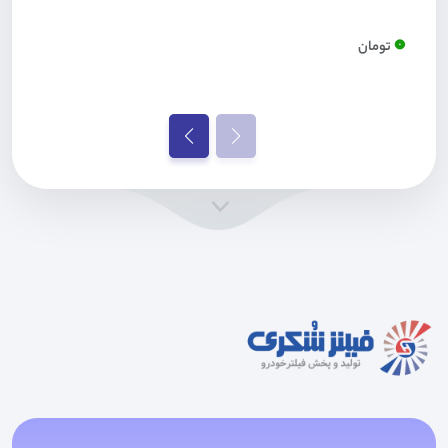
0
تومان