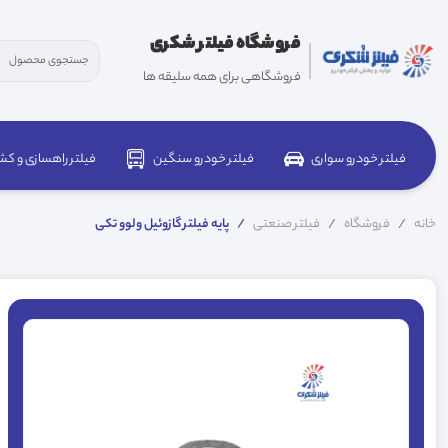
فروشگاه فیلتر شکری
فروشگاهی برای همه سلیقه ها
فیلتر خودرو سواری
فیلتر خودرو سنگین
فیلتر راهسازی و کش
خانه
فروشگاه
فیلتر صنعتی
پایه فیلتر گازوئیل ولوو تکی