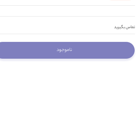
تماس بگیرید