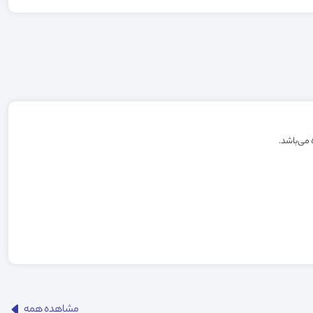
مشاهده همه