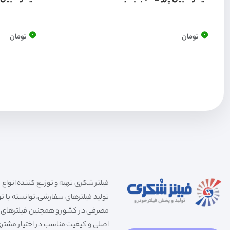
0
0
تومان
تومان
تولید فیلترهای سفارشی،توانسته با توج
مصرفی در کشور و همچنین فیلترهای صنعت
اصلی و کیفیت مناسب در اختیار مشتری 