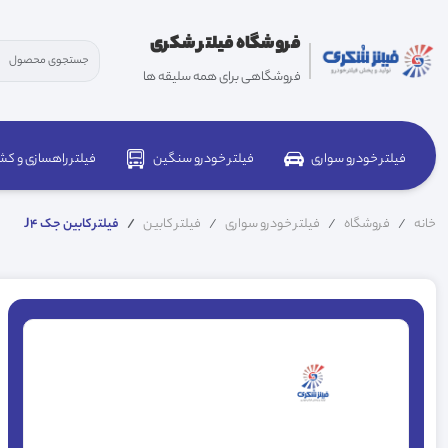
فروشگاه فیلتر شکری
فروشگاهی برای همه سلیقه ها
فیلتر خودرو سواری
فیلتر خودرو سنگین
فیلتر راهسازی و کش
خانه
فروشگاه
فیلتر خودرو سواری
فیلتر کابین
فیلتر کابین جک J4