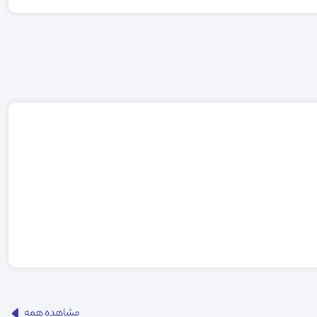
مشاهده همه