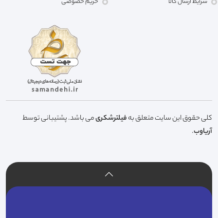
شرایط ارسال کالا
حریم خصوصی
کلی حقوق این سایت متعلق به
فیلترشکری
می باشد. پشتیبانی توسط
آریاوب
.