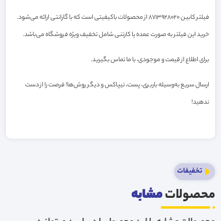
فیلتر کابین 8713928020 از محصولات باکیفیتی است که با گارانتی ارائه می‌شود.
خرید این فیلتر به صورت عمده یا کارتنی شامل تخفیف ویژه فروشگاه می‌باشد.
برای اطلاع از قیمت و موجودی، با ما تماس بگیرید.
ارسال سریع به‌وسیله باربری، پست، تیپاکس و دیگر روش‌ها! فرصت را از دست
ندهید!
تخفیفات
محصولات
مشابه