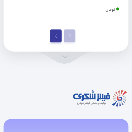
0
تومان