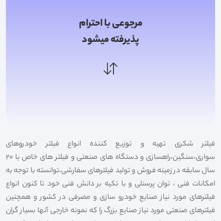
مرجوعی با احترام
پذیرفته میشود
فیلتر شکری تهیه و توزیع کننده انواع فیلتر خودروهای
سواری،سنگین،راهسازی و دستگاه های صنعتی و فیلتر های خاص با 20
سال سابقه در زمینه فروش و تولید فیلترهای سفارشی،توانسته با توجه به
امکانات فنی ، توان پرسنلی و با تکیه بر دانش فنی خود تا کنون انواع
فیلترهای مورد نیاز صنایع خودرو سازی و مصرفی در کشور و همچنین
فیلترهای صنعتی مورد نیاز صنایع بزرگ را که نمونه خارجی آنها بسیار گران