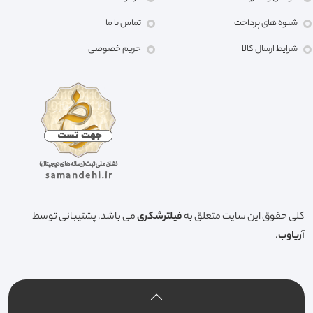
شیوه های پرداخت
تماس با ما
شرایط ارسال کالا
حریم خصوصی
کلی حقوق این سایت متعلق به
فیلترشکری
می باشد. پشتیبانی توسط
آریاوب
.