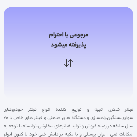
مرجوعی با احترام
پذیرفته میشود
فیلتر شکری تهیه و توزیع کننده انواع فیلتر خودروهای
سواری،سنگین،راهسازی و دستگاه های صنعتی و فیلتر های خاص با 20
سال سابقه در زمینه فروش و تولید فیلترهای سفارشی،توانسته با توجه به
امکانات فنی ، توان پرسنلی و با تکیه بر دانش فنی خود تا کنون انواع