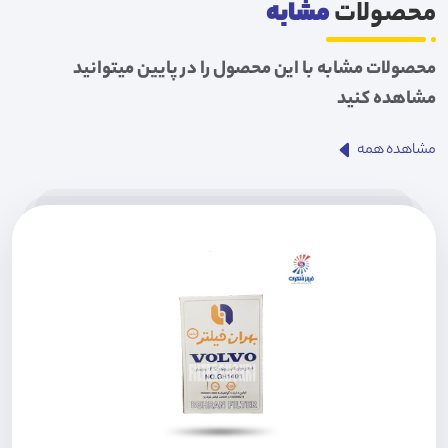
محصولات
مشابه
محصولات مشابه با این محصول را در پایین میتوانید
مشاهده کنید
مشاهده همه