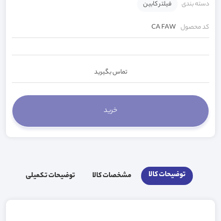
دسته بندی
فیلتر کابین
کد محصول
CA FAW
تماس بگیرید
توضیحات کالا
مشخصات کالا
توضیحات تکمیلی