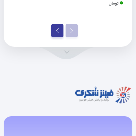
0
تومان