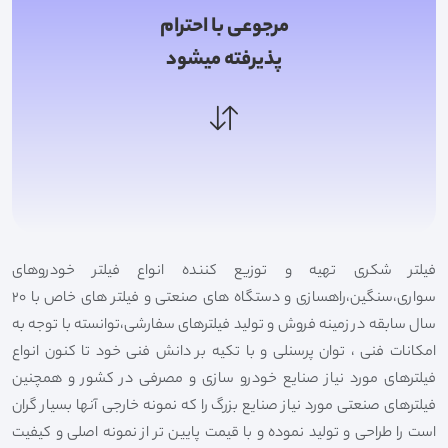
مرجوعی با احترام
پذیرفته میشود
فیلتر شکری تهیه و توزیع کننده انواع فیلتر خودروهای
سواری،سنگین،راهسازی و دستگاه های صنعتی و فیلتر های خاص با 20
سال سابقه در زمینه فروش و تولید فیلترهای سفارشی،توانسته با توجه به
امکانات فنی ، توان پرسنلی و با تکیه بر دانش فنی خود تا کنون انواع
فیلترهای مورد نیاز صنایع خودرو سازی و مصرفی در کشور و همچنین
فیلترهای صنعتی مورد نیاز صنایع بزرگ را که نمونه خارجی آنها بسیار گران
است را طراحی و تولید نموده و با قیمت پایین تر از نمونه اصلی و کیفیت