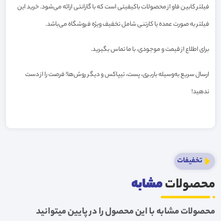
فیلتر کابین فاو از محصولات باکیفیتی است که با گارانتی ارائه می‌شود. خرید این
فیلتر به صورت عمده یا کارتنی شامل تخفیف ویژه فروشگاه می‌باشد.
برای اطلاع از قیمت و موجودی، با ما تماس بگیرید.
ارسال سریع به‌وسیله باربری، پست، تیپاکس و دیگر روش‌ها! فرصت را از دست
ندهید!
تخفیفات
محصولات
مشابه
محصولات مشابه با این محصول را در پایین میتوانید