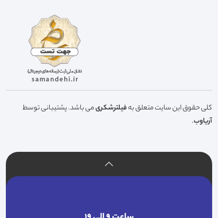
کلی حقوق این سایت متعلق به
فیلترشکری
می باشد. پشتیبانی توسط
آریاوب
.
ساعت ۹ الی ۱۹