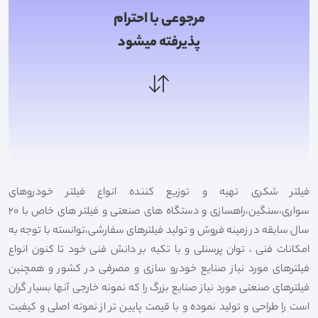
مرجوعی با احترام
پذیرفته میشود
فیلتر شکری تهیه و توزیع کننده انواع فیلتر خودروهای
سواری،سنگین،راهسازی و دستگاه های صنعتی و فیلتر های خاص با 20
سال سابقه در زمینه فروش و تولید فیلترهای سفارشی،توانسته با توجه به
امکانات فنی ، توان پرسنلی و با تکیه بر دانش فنی خود تا کنون انواع
فیلترهای مورد نیاز صنایع خودرو سازی و مصرفی در کشور و همچنین
فیلترهای صنعتی مورد نیاز صنایع بزرگ را که نمونه خارجی آنها بسیار گران
است را طراحی و تولید نموده و با قیمت پایین تر از نمونه اصلی و کیفیت