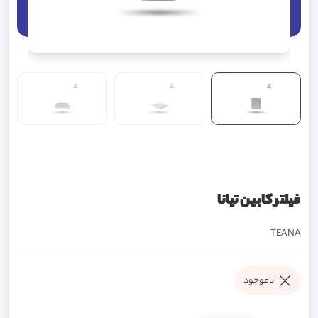
فیلتر کابین تیانا
TEANA
ناموجود