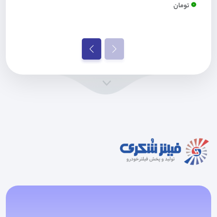
0
تومان