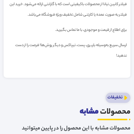
فیلتر کابین تیانا از محصولات باکیفیتی است که با گارانتی ارائه می‌شود. خرید این
فیلتر به صورت عمده یا کارتنی شامل تخفیف ویژه فروشگاه می‌باشد.
برای اطلاع از قیمت و موجودی، با ما تماس بگیرید.
ارسال سریع به‌وسیله باربری، پست، تیپاکس و دیگر روش‌ها! فرصت را از دست
ندهید!
تخفیفات
محصولات
مشابه
محصولات مشابه با این محصول را در پایین میتوانید