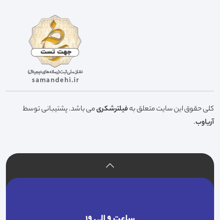
کلی حقوق این سایت متعلق به
فیلترشکری
می باشد. پشتیبانی توسط
آریاوب
.
ساعت ۹ الی ۱۹