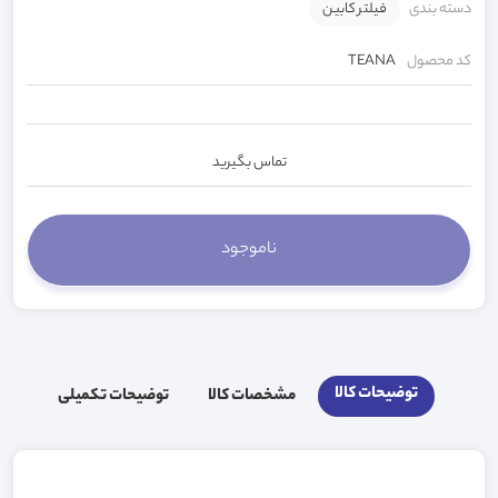
دسته بندی
فیلتر کابین
کد محصول
TEANA
تماس بگیرید
توضیحات کالا
مشخصات کالا
توضیحات تکمیلی