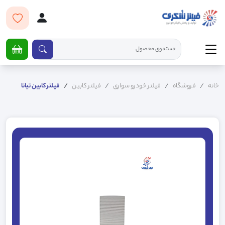
خانه
فروشگاه
فیلتر خودرو سواری
فیلتر کابین
فیلتر کابین تیانا