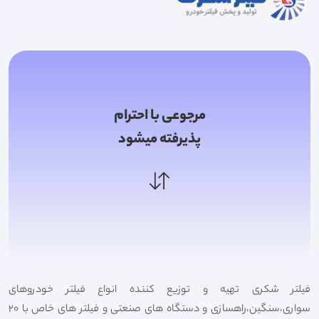
مرجوعی با احترام
پذیرفته میشود
فیلتر شکری تهیه و توزیع کننده انواع فیلتر خودروهای
سواری،سنگین،راهسازی و دستگاه های صنعتی و فیلتر های خاص با 20