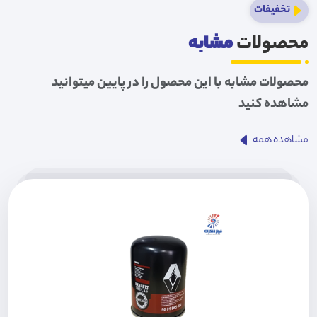
تخفیفات
محصولات
مشابه
محصولات مشابه با این محصول را در پایین میتوانید
مشاهده کنید
مشاهده همه