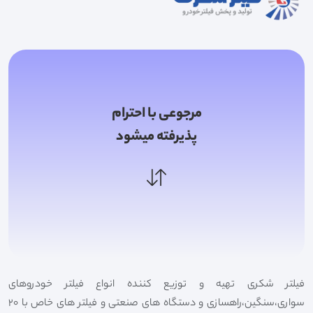
مرجوعی با احترام
پذیرفته میشود
فیلتر شکری تهیه و توزیع کننده انواع فیلتر خودروهای
سواری،سنگین،راهسازی و دستگاه های صنعتی و فیلتر های خاص با 20