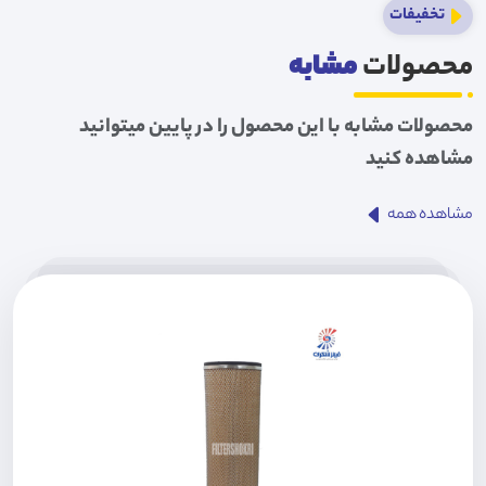
تخفیفات
محصولات
مشابه
محصولات مشابه با این محصول را در پایین میتوانید
مشاهده کنید
مشاهده همه