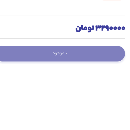
3290000 تومان