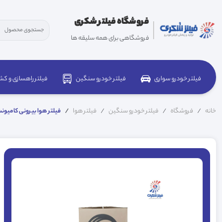
فروشگاه فیلتر شکری
فروشگاهی برای همه سلیقه ها
فیلتر خودرو سواری
فیلتر خودرو سنگین
فیلتر راهسازی و کش
خانه
فروشگاه
فیلتر خودرو سنگین
فیلتر هوا
فیلتر هوا بیرونی کامیونت ب