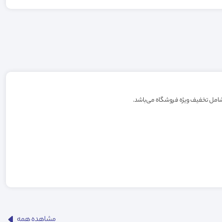
مشاهده همه