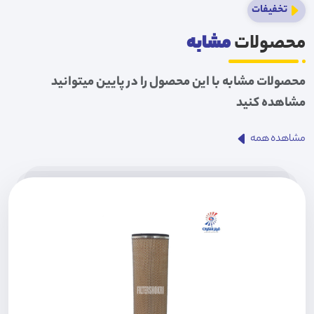
تخفیفات
محصولات
مشابه
محصولات مشابه با این محصول را در پایین میتوانید
مشاهده کنید
مشاهده همه