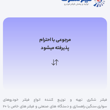
مرجوعی با احترام
پذیرفته میشود
فیلتر شکری تهیه و توزیع کننده انواع فیلتر خودروهای
سواری،سنگین،راهسازی و دستگاه های صنعتی و فیلتر های خاص با 20