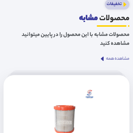
تخفیفات
محصولات
مشابه
محصولات مشابه با این محصول را در پایین میتوانید
مشاهده کنید
مشاهده همه