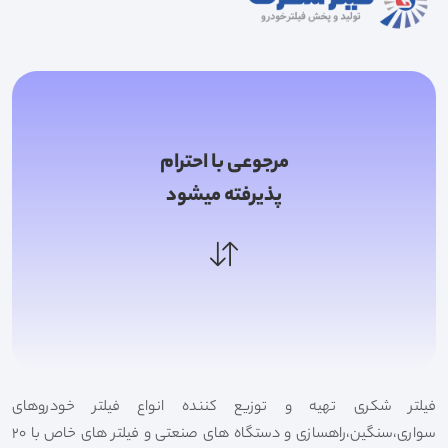
مرجوعی با احترام
پذیرفته میشود
فیلتر شکری تهیه و توزیع کننده انواع فیلتر خودروهای
سواری،سنگین،راهسازی و دستگاه های صنعتی و فیلتر های خاص با 20