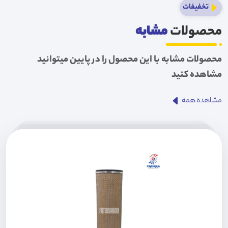
تخفیفات
محصولات
مشابه
محصولات مشابه با این محصول را در پایین میتوانید
مشاهده کنید
مشاهده همه