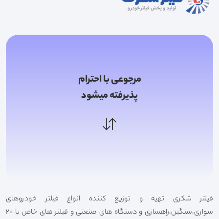
مرجوعی با احترام
پذیرفته میشود
فیلتر شکری تهیه و توزیع کننده انواع فیلتر خودروهای
سواری،سنگین،راهسازی و دستگاه های صنعتی و فیلتر های خاص با 20