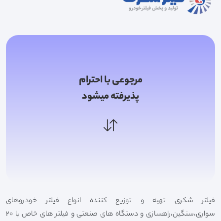
مرجوعی با احترام
پذیرفته میشود
فیلتر شکری تهیه و توزیع کننده انواع فیلتر خودروهای
سواری،سنگین،راهسازی و دستگاه های صنعتی و فیلتر های خاص با 20