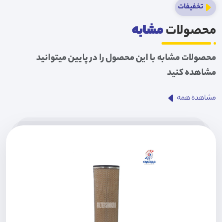
تخفیفات
محصولات
مشابه
محصولات مشابه با این محصول را در پایین میتوانید
مشاهده کنید
مشاهده همه