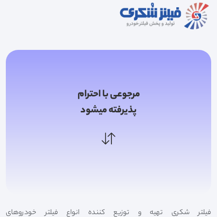
مرجوعی با احترام
پذیرفته میشود
فیلتر شکری تهیه و توزیع کننده انواع فیلتر خودروهای