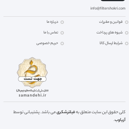
info@filtershokri.com
قوانین و مقررات
درباره ما
شیوه های پرداخت
تماس با ما
شرایط ارسال کالا
حریم خصوصی
کلی حقوق این سایت متعلق به
فیلترشکری
می باشد. پشتیبانی توسط
آریاوب
.