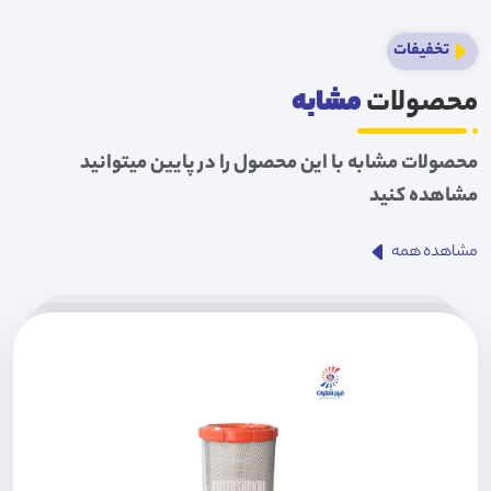
تخفیفات
محصولات
مشابه
محصولات مشابه با این محصول را در پایین میتوانید
مشاهده کنید
مشاهده همه