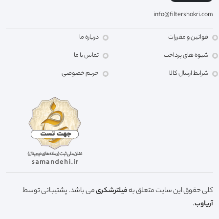
info@filtershokri.com
قوانین و مقررات
درباره ما
شیوه های پرداخت
تماس با ما
شرایط ارسال کالا
حریم خصوصی
کلی حقوق این سایت متعلق به
فیلترشکری
می باشد. پشتیبانی توسط
آریاوب
.