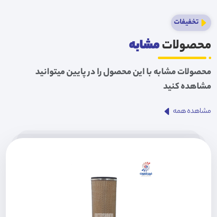
تخفیفات
محصولات
مشابه
محصولات مشابه با این محصول را در پایین میتوانید
مشاهده کنید
مشاهده همه