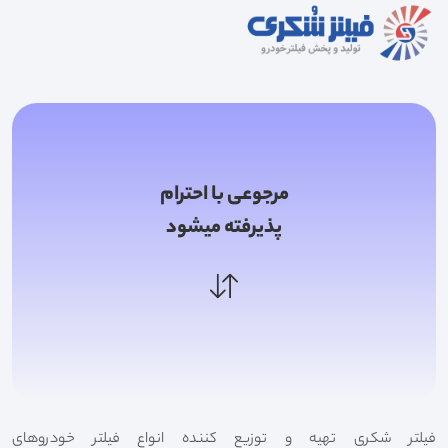
مرجوعی با احترام
پذیرفته میشود
فیلتر شکری تهیه و توزیع کننده انواع فیلتر خودروهای