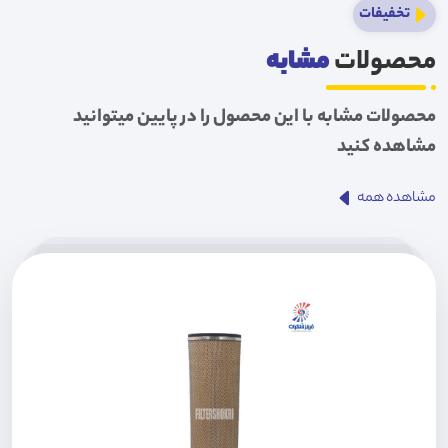
تخفیفات
محصولات
مشابه
محصولات مشابه با این محصول را در پایین میتوانید
مشاهده کنید
مشاهده همه