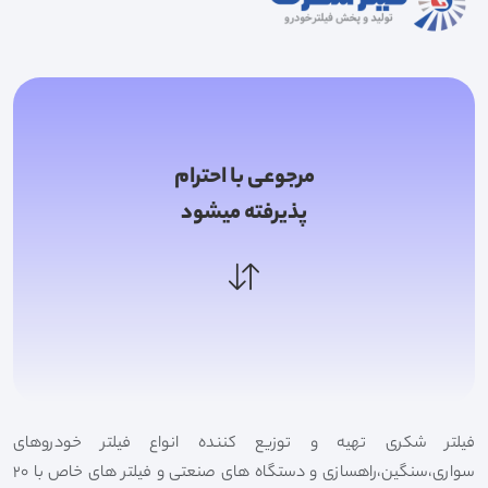
مرجوعی با احترام
پذیرفته میشود
فیلتر شکری تهیه و توزیع کننده انواع فیلتر خودروهای
سواری،سنگین،راهسازی و دستگاه های صنعتی و فیلتر های خاص با 20