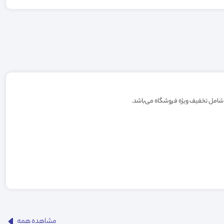
مشاهده همه