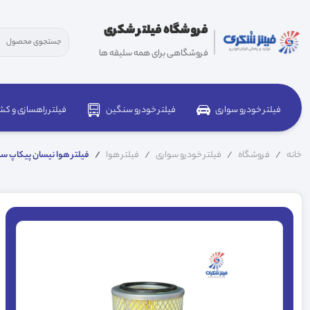
فروشگاه فیلتر شکری
فروشگاهی برای همه سلیقه ها
فیلتر خودرو سواری
فیلتر خودرو سنگین
فیلتر راهسازی و کش
خانه
فروشگاه
فیلتر خودرو سواری
فیلتر هوا
فیلتر هوا نیسان پیکاپ سرکان