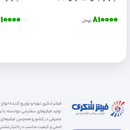
10000
810000
تومان
تولید فیلترهای سفارشی،توانسته با توج
مصرفی در کشور و همچنین فیلترهای صنعت
اصلی و کیفیت مناسب در اختیار مشتری 