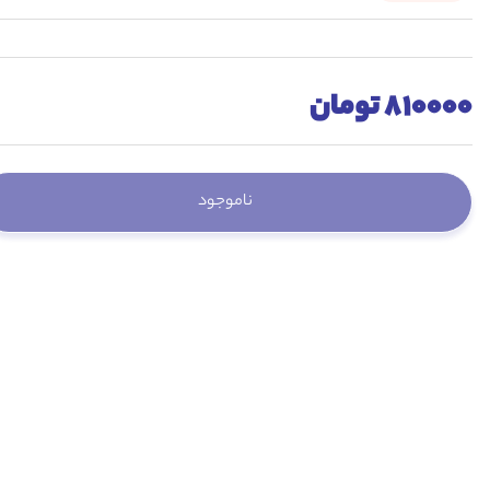
810000 تومان