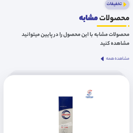
تخفیفات
محصولات
مشابه
محصولات مشابه با این محصول را در پایین میتوانید
مشاهده کنید
مشاهده همه