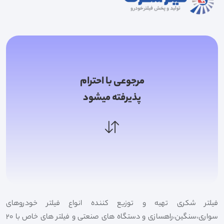
مرجوعی با احترام
پذیرفته میشود
فیلتر شکری تهیه و توزیع کننده انواع فیلتر خودروهای
سواری،سنگین،راهسازی و دستگاه های صنعتی و فیلتر های خاص با 20