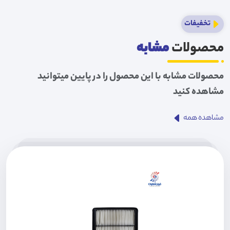
تخفیفات
محصولات
مشابه
محصولات مشابه با این محصول را در پایین میتوانید
مشاهده کنید
مشاهده همه