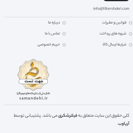
info@filtershokri.com
قوانین و مقررات
درباره ما
شیوه های پرداخت
تماس با ما
شرایط ارسال کالا
حریم خصوصی
کلی حقوق این سایت متعلق به
فیلترشکری
می باشد. پشتیبانی توسط
آریاوب
.