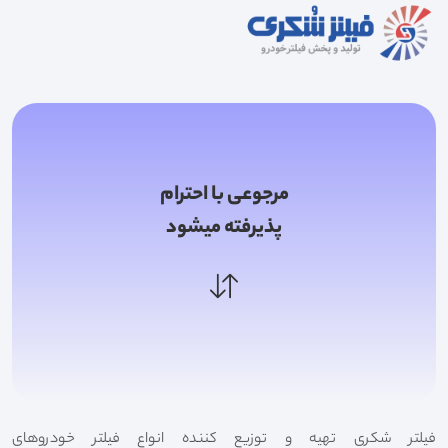
مرجوعی با احترام
پذیرفته میشود
فیلتر شکری تهیه و توزیع کننده انواع فیلتر خودروهای