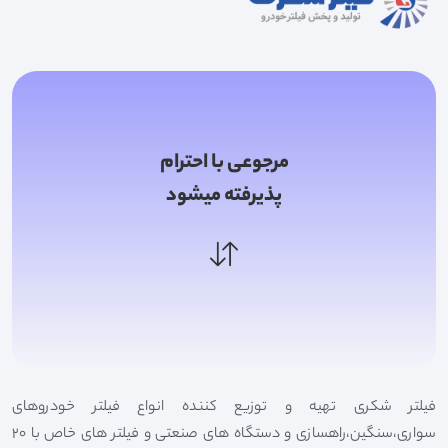
مرجوعی با احترام
پذیرفته میشود
فیلتر شکری تهیه و توزیع کننده انواع فیلتر خودروهای
سواری،سنگین،راهسازی و دستگاه های صنعتی و فیلتر های خاص با 20