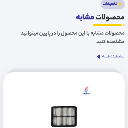
تخفیفات
محصولات
مشابه
محصولات مشابه با این محصول را در پایین میتوانید
مشاهده کنید
مشاهده همه