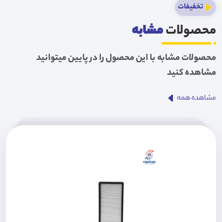
تخفیفات
محصولات
مشابه
محصولات مشابه با این محصول را در پایین میتوانید
مشاهده کنید
مشاهده همه