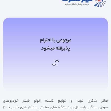
مرجوعی با احترام
پذیرفته میشود
فیلتر شکری تهیه و توزیع کننده انواع فیلتر خودروهای
سواری،سنگین،راهسازی و دستگاه های صنعتی و فیلتر های خاص با 20