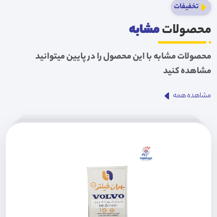
تخفیفات
محصولات
مشابه
محصولات مشابه با این محصول را در پایین میتوانید
مشاهده کنید
مشاهده همه