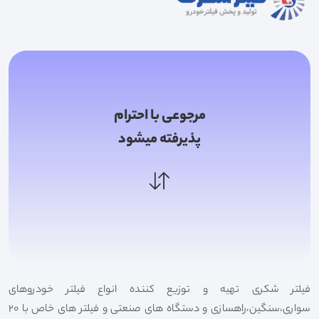
مرجوعی با احترام
پذیرفته میشود
فیلتر شکری تهیه و توزیع کننده انواع فیلتر خودروهای
سواری،سنگین،راهسازی و دستگاه های صنعتی و فیلتر های خاص با 20