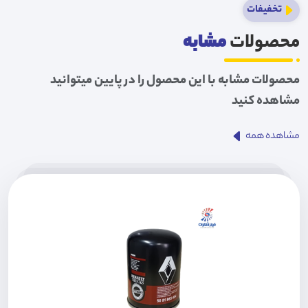
تخفیفات
محصولات
مشابه
محصولات مشابه با این محصول را در پایین میتوانید
مشاهده کنید
مشاهده همه