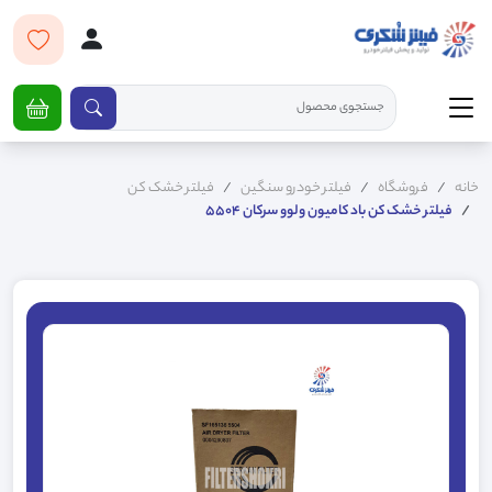
خانه
فروشگاه
فیلتر خودرو سنگین
فیلتر خشک کن
فیلتر خشک کن باد کامیون ولوو سرکان 5504