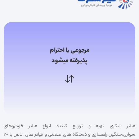
مرجوعی با احترام
پذیرفته میشود
فیلتر شکری تهیه و توزیع کننده انواع فیلتر خودروهای
سواری،سنگین،راهسازی و دستگاه های صنعتی و فیلتر های خاص با 20