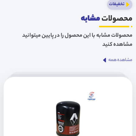
تخفیفات
محصولات
مشابه
محصولات مشابه با این محصول را در پایین میتوانید
مشاهده کنید
مشاهده همه