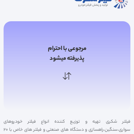
مرجوعی با احترام
پذیرفته میشود
فیلتر شکری تهیه و توزیع کننده انواع فیلتر خودروهای
سواری،سنگین،راهسازی و دستگاه های صنعتی و فیلتر های خاص با 20