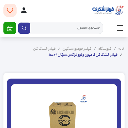
خانه
فروشگاه
فیلتر خودرو سنگین
فیلتر خشک کن
فیلتر خشک کن کامیون ولوو تراکس سرکان 5506