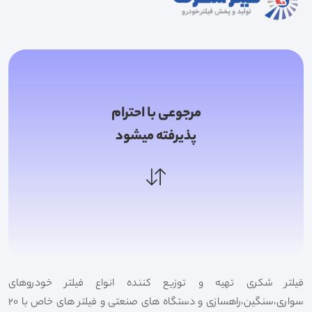
مرجوعی با احترام
پذیرفته میشود
فیلتر شکری تهیه و توزیع کننده انواع فیلتر خودروهای
سواری،سنگین،راهسازی و دستگاه های صنعتی و فیلتر های خاص با 20