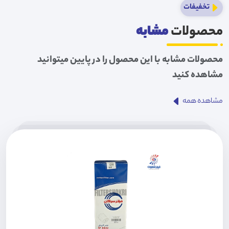
تخفیفات
محصولات
مشابه
محصولات مشابه با این محصول را در پایین میتوانید
مشاهده کنید
مشاهده همه