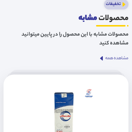
تخفیفات
محصولات
مشابه
محصولات مشابه با این محصول را در پایین میتوانید
مشاهده کنید
مشاهده همه