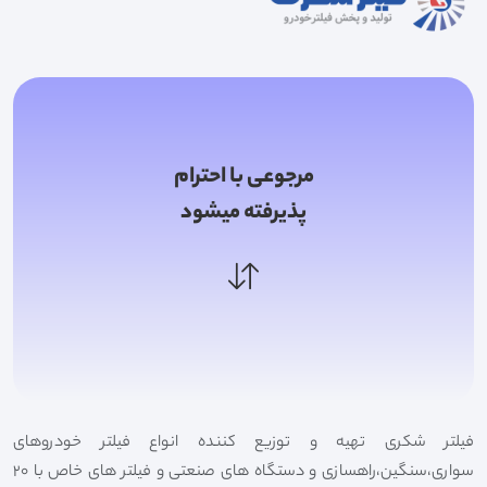
مرجوعی با احترام
پذیرفته میشود
فیلتر شکری تهیه و توزیع کننده انواع فیلتر خودروهای
سواری،سنگین،راهسازی و دستگاه های صنعتی و فیلتر های خاص با 20