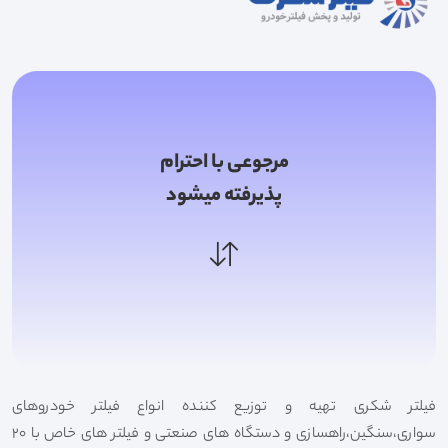
مرجوعی با احترام
پذیرفته میشود
فیلتر شکری تهیه و توزیع کننده انواع فیلتر خودروهای
سواری،سنگین،راهسازی و دستگاه های صنعتی و فیلتر های خاص با 20