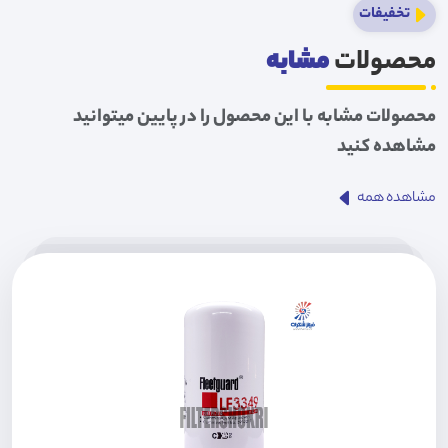
تخفیفات
محصولات
مشابه
محصولات مشابه با این محصول را در پایین میتوانید
مشاهده کنید
مشاهده همه