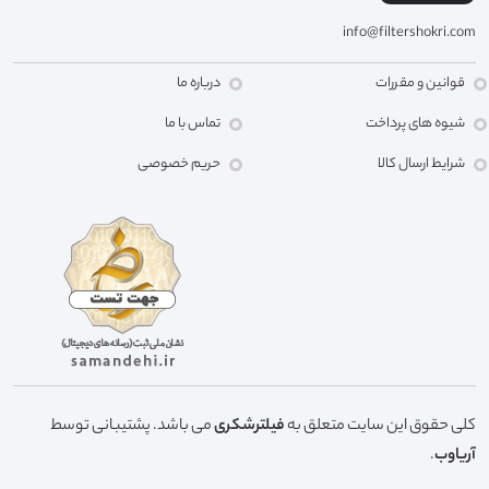
info@filtershokri.com
قوانین و مقررات
درباره ما
شیوه های پرداخت
تماس با ما
شرایط ارسال کالا
حریم خصوصی
کلی حقوق این سایت متعلق به
فیلترشکری
می باشد. پشتیبانی توسط
آریاوب
.