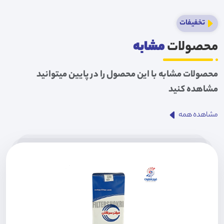
تخفیفات
محصولات
مشابه
محصولات مشابه با این محصول را در پایین میتوانید
مشاهده کنید
مشاهده همه