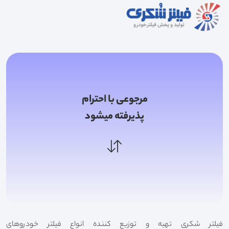
مرجوعی با احترام
پذیرفته میشود
فیلتر شکری تهیه و توزیع کننده انواع فیلتر خودروهای