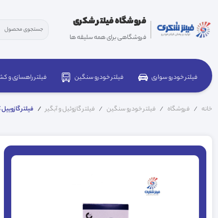
فروشگاه فیلتر شکری
فروشگاهی برای همه سلیقه ها
فیلتر خودرو سواری
فیلتر خودرو سنگین
فیلتر راهسازی و کش
خانه
فروشگاه
فیلتر خودرو سنگین
فیلتر گازوئیل و آبگیر
فیلتر گازوییل کامیون BC