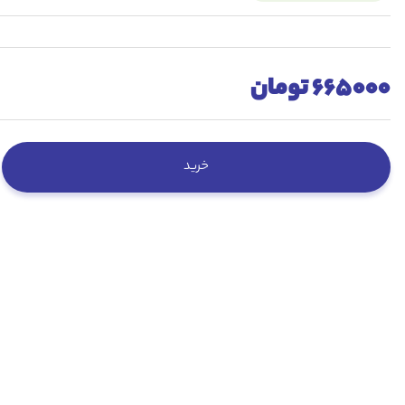
665000 تومان