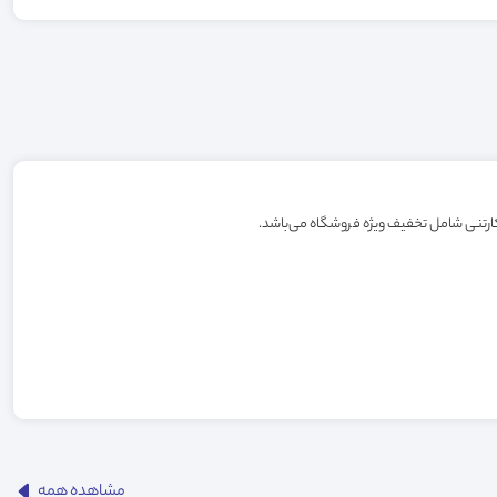
مشاهده همه