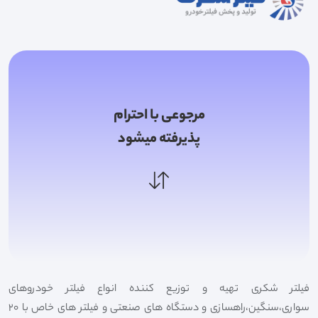
مرجوعی با احترام
پذیرفته میشود
فیلتر شکری تهیه و توزیع کننده انواع فیلتر خودروهای
سواری،سنگین،راهسازی و دستگاه های صنعتی و فیلتر های خاص با 20