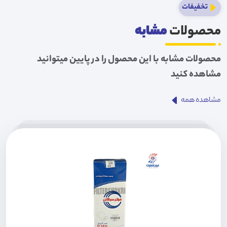
تخفیفات
محصولات
مشابه
محصولات مشابه با این محصول را در پایین میتوانید
مشاهده کنید
مشاهده همه