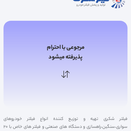
مرجوعی با احترام
پذیرفته میشود
فیلتر شکری تهیه و توزیع کننده انواع فیلتر خودروهای
سواری،سنگین،راهسازی و دستگاه های صنعتی و فیلتر های خاص با 20