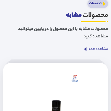
تخفیفات
محصولات
مشابه
محصولات مشابه با این محصول را در پایین میتوانید
مشاهده کنید
مشاهده همه