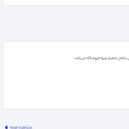
مشاهده همه