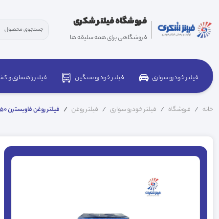
فروشگاه فیلتر شکری
فروشگاهی برای همه سلیقه ها
فیلتر خودرو سواری
فیلتر خودرو سنگین
فیلتر راهسازی و کش
خانه
فروشگاه
فیلتر خودرو سواری
فیلتر روغن
فیلتر روغن فاوبسترن B50 سرکان 7118