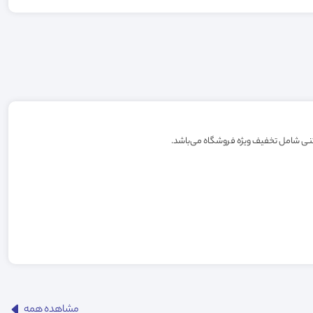
مشاهده همه