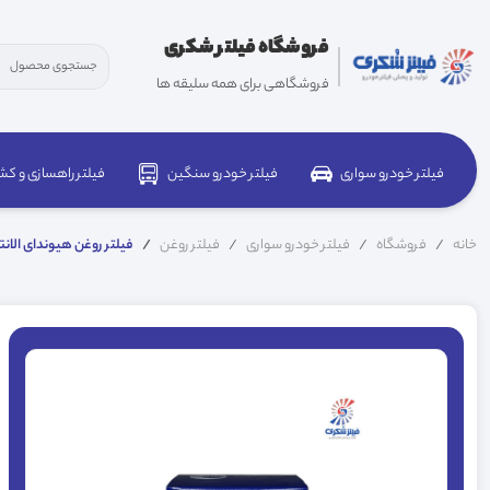
فروشگاه فیلتر شکری
فروشگاهی برای همه سلیقه ها
فیلتر خودرو سواری
فیلتر خودرو سنگین
فیلتر راهسازی و کش
خانه
فروشگاه
فیلتر خودرو سواری
فیلتر روغن
فیلتر روغن هیوندای الانترا س