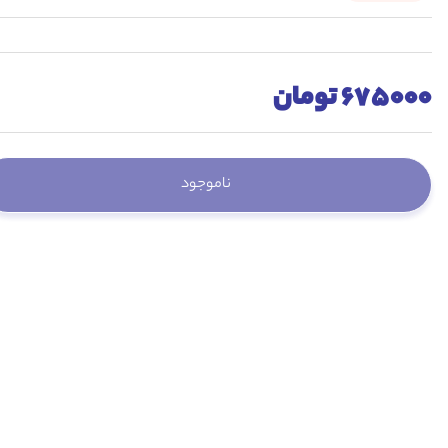
675000 تومان