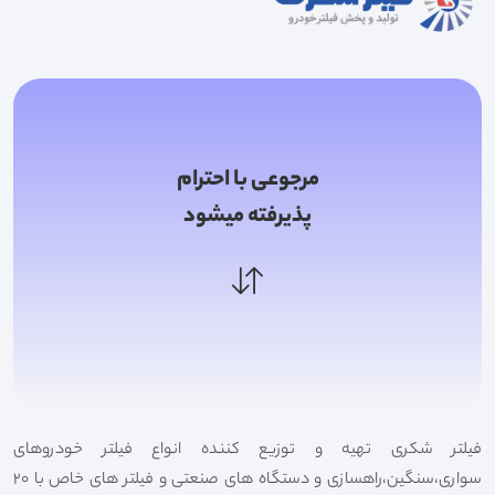
مرجوعی با احترام
پذیرفته میشود
فیلتر شکری تهیه و توزیع کننده انواع فیلتر خودروهای
سواری،سنگین،راهسازی و دستگاه های صنعتی و فیلتر های خاص با 20