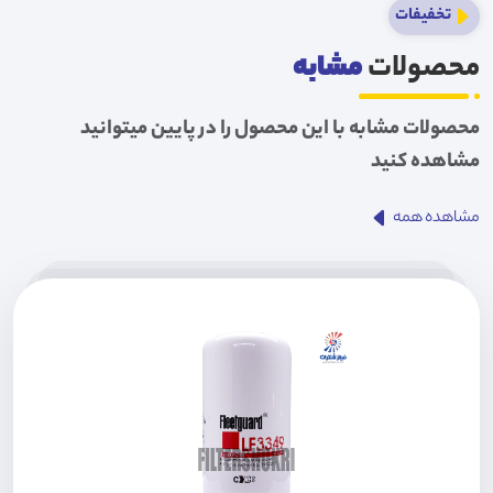
تخفیفات
محصولات
مشابه
محصولات مشابه با این محصول را در پایین میتوانید
مشاهده کنید
مشاهده همه