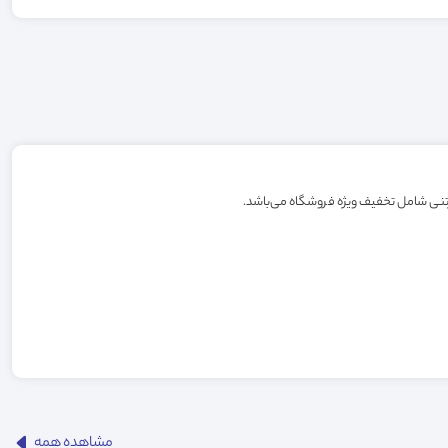
مشاهده همه