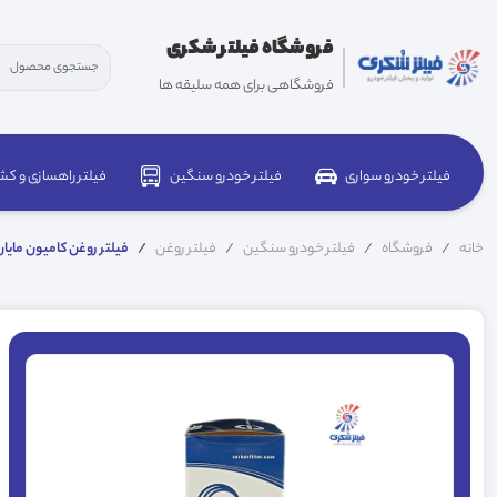
فروشگاه فیلتر شکری
فروشگاهی برای همه سلیقه ها
فیلتر خودرو سواری
فیلتر خودرو سنگین
فیلتر راهسازی و کش
خانه
فروشگاه
فیلتر خودرو سنگین
فیلتر روغن
فیلتر روغن کامیون مایان دیما HT سر