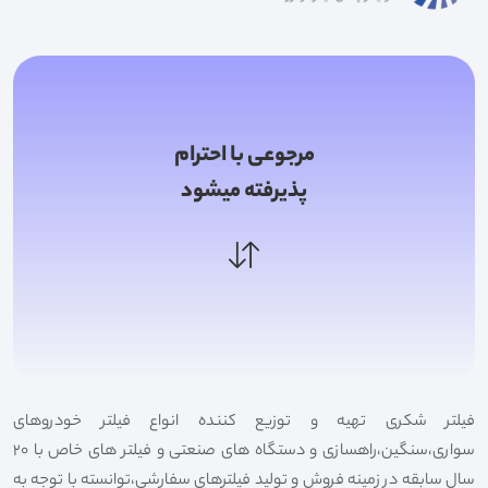
مرجوعی با احترام
پذیرفته میشود
فیلتر شکری تهیه و توزیع کننده انواع فیلتر خودروهای
سواری،سنگین،راهسازی و دستگاه های صنعتی و فیلتر های خاص با 20
سال سابقه در زمینه فروش و تولید فیلترهای سفارشی،توانسته با توجه به