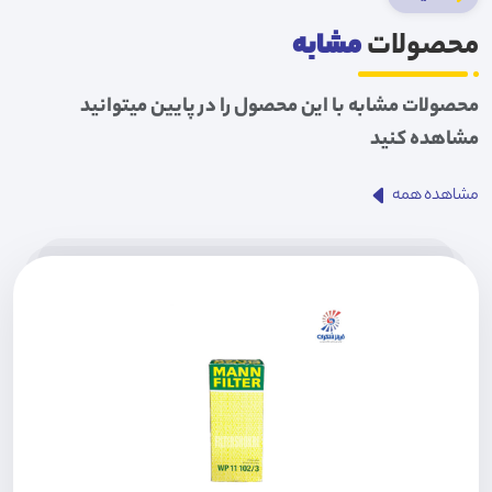
محصولات
مشابه
محصولات مشابه با این محصول را در پایین میتوانید
مشاهده کنید
مشاهده همه