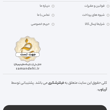
قوانین و مقررات
درباره ما
شیوه های پرداخت
تماس با ما
شرایط ارسال کالا
حریم خصوصی
کلی حقوق این سایت متعلق به
فیلترشکری
می باشد. پشتیبانی توسط
آریاوب
.