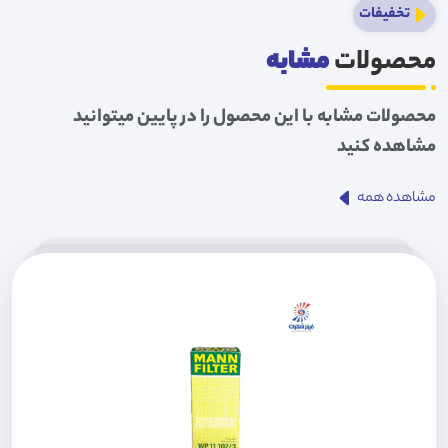
تخفیفات
محصولات
مشابه
محصولات مشابه با این محصول را در پایین میتوانید
مشاهده کنید
مشاهده همه