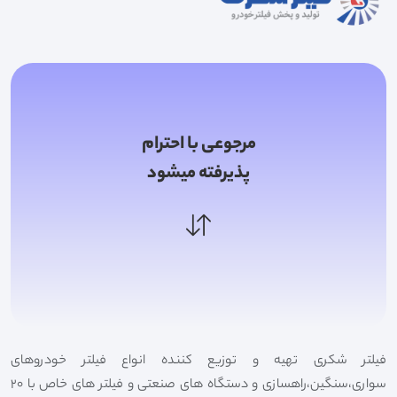
مرجوعی با احترام
پذیرفته میشود
فیلتر شکری تهیه و توزیع کننده انواع فیلتر خودروهای
سواری،سنگین،راهسازی و دستگاه های صنعتی و فیلتر های خاص با 20