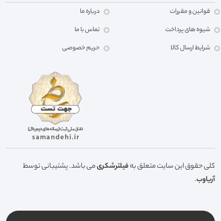
قوانین و مقررات
درباره ما
شیوه های پرداخت
تماس با ما
شرایط ارسال کالا
حریم خصوصی
کلی حقوق این سایت متعلق به
فیلترشکری
می باشد. پشتیبانی توسط
آریاوب
.