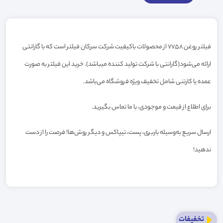
فیلتر روغن 7758 از محصولات باکیفیت شرکت سرکان فیلتر است که با گارانتی
ارائه می‌شود(گارانتی با شرکت تولید کننده میباشد). خرید این فیلتر به صورت
عمده یا کارتنی شامل تخفیف ویژه فروشگاه می‌باشد.
برای اطلاع از قیمت و موجودی، با ما تماس بگیرید.
ارسال سریع به‌وسیله باربری، پست، تیپاکس و دیگر روش‌ها! فرصت را از دست
ندهید!
تخفیفات