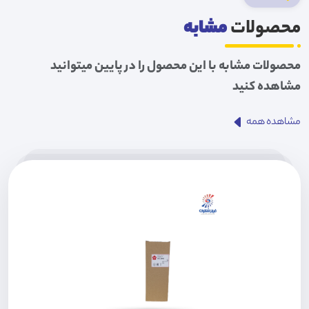
محصولات
مشابه
محصولات مشابه با این محصول را در پایین میتوانید
مشاهده کنید
مشاهده همه