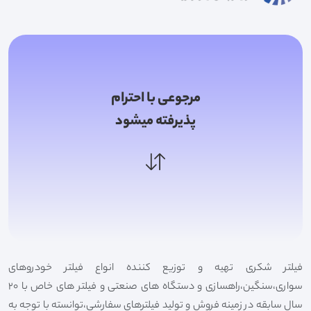
مرجوعی با احترام
پذیرفته میشود
فیلتر شکری تهیه و توزیع کننده انواع فیلتر خودروهای
سواری،سنگین،راهسازی و دستگاه های صنعتی و فیلتر های خاص با 20
سال سابقه در زمینه فروش و تولید فیلترهای سفارشی،توانسته با توجه به