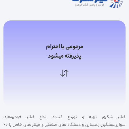
مرجوعی با احترام
پذیرفته میشود
فیلتر شکری تهیه و توزیع کننده انواع فیلتر خودروهای
سواری،سنگین،راهسازی و دستگاه های صنعتی و فیلتر های خاص با 20