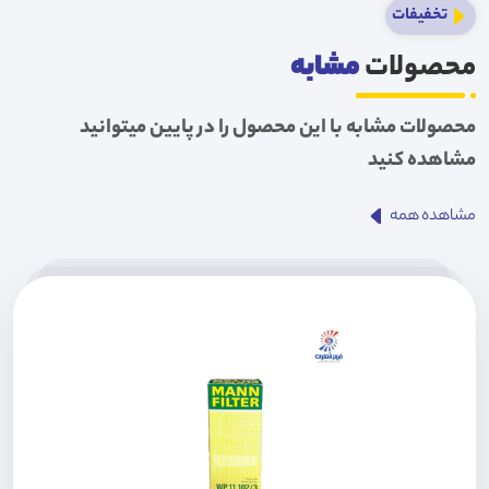
تخفیفات
محصولات
مشابه
محصولات مشابه با این محصول را در پایین میتوانید
مشاهده کنید
مشاهده همه