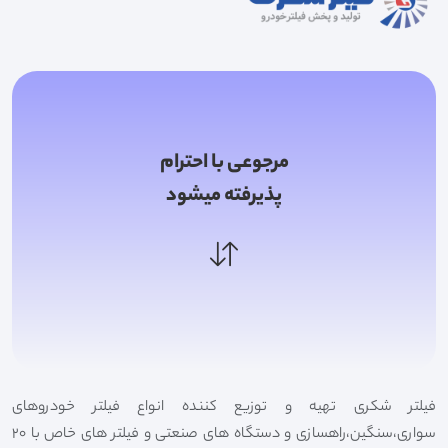
مرجوعی با احترام
پذیرفته میشود
فیلتر شکری تهیه و توزیع کننده انواع فیلتر خودروهای
سواری،سنگین،راهسازی و دستگاه های صنعتی و فیلتر های خاص با 20