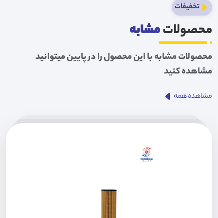
تخفیفات
محصولات
مشابه
محصولات مشابه با این محصول را در پایین میتوانید
مشاهده کنید
مشاهده همه