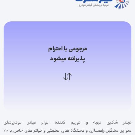
مرجوعی با احترام
پذیرفته میشود
فیلتر شکری تهیه و توزیع کننده انواع فیلتر خودروهای
سواری،سنگین،راهسازی و دستگاه های صنعتی و فیلتر های خاص با 20