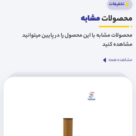
تخفیفات
محصولات
مشابه
محصولات مشابه با این محصول را در پایین میتوانید
مشاهده کنید
مشاهده همه