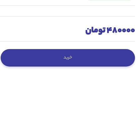
480000 تومان