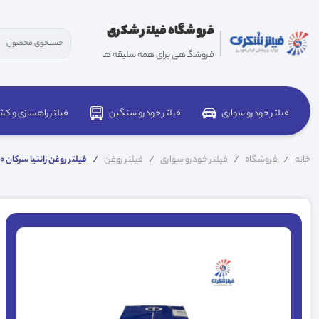
فروشگاه فیلتر شکری
فروشگاهی برای همه سلیقه ها
فیلتر خودرو سواری
فیلتر خودرو سنگین
فیلتر راهسازی و کش
خانه
فروشگاه
فیلتر خودرو سواری
فیلتر روغن
فیلتر روغن زانتیا سرکان 7730