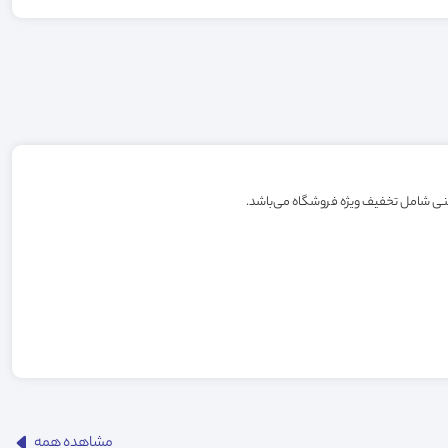
مشاهده همه