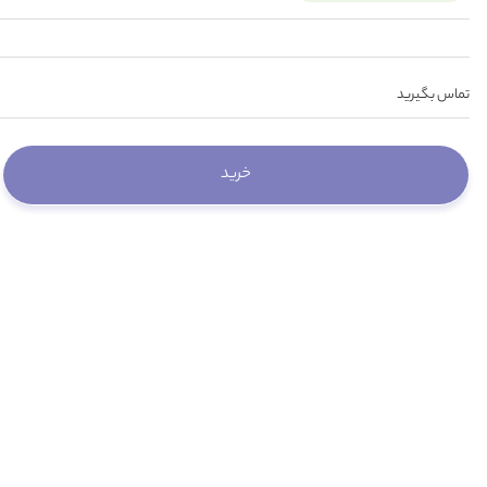
تماس بگیرید