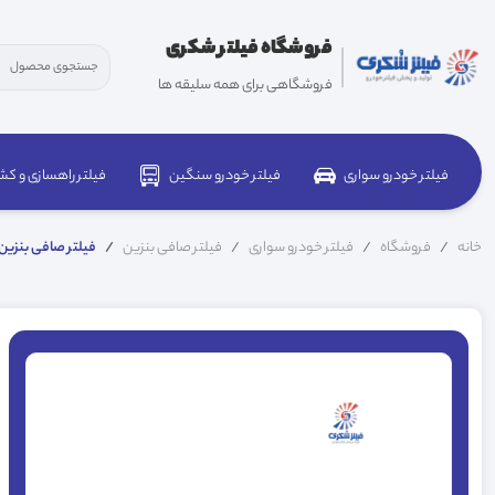
فروشگاه فیلتر شکری
فروشگاهی برای همه سلیقه ها
فیلتر خودرو سواری
فیلتر خودرو سنگین
فیلتر راهسازی و کش
خانه
فروشگاه
فیلتر خودرو سواری
فیلتر صافی بنزین
فیلتر صافی بنزین پیک