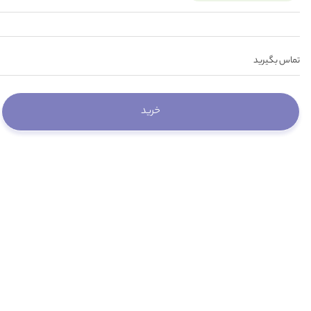
تماس بگیرید