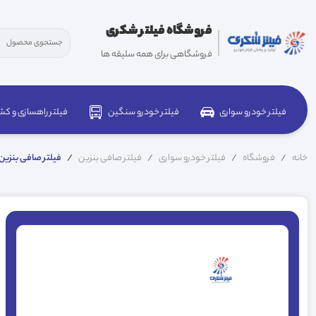
فروشگاه فیلتر شکری
فروشگاهی برای همه سلیقه ها
فیلتر خودرو سواری
فیلتر خودرو سنگین
فیلتر راهسازی و کش
خانه
فروشگاه
فیلتر خودرو سواری
فیلتر صافی بنزین
فیلتر صافی بنزین جک 010 S3/J4