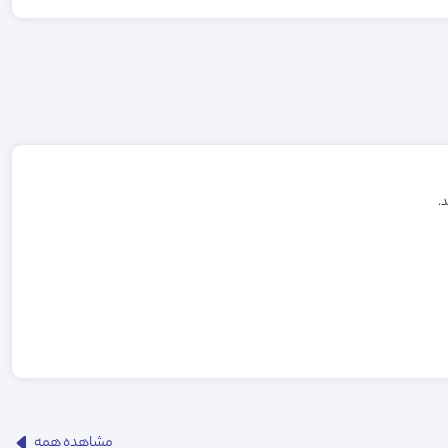
مشاهده همه